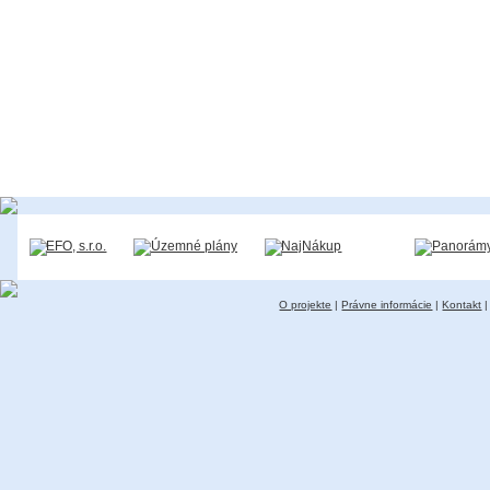
O projekte
|
Právne informácie
|
Kontakt
|