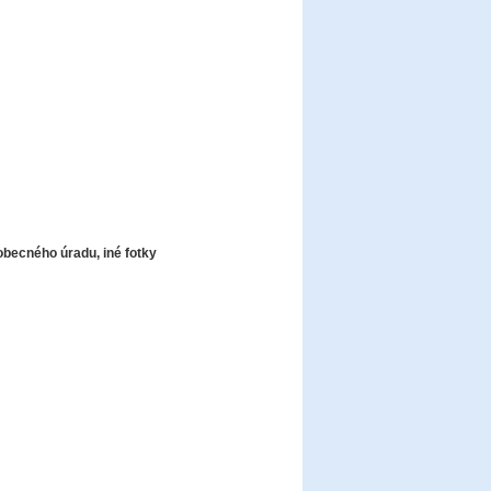
obecného úradu, iné fotky