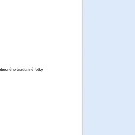
obecného úradu, iné fotky