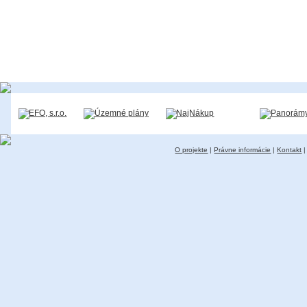
O projekte
|
Právne informácie
|
Kontakt
|