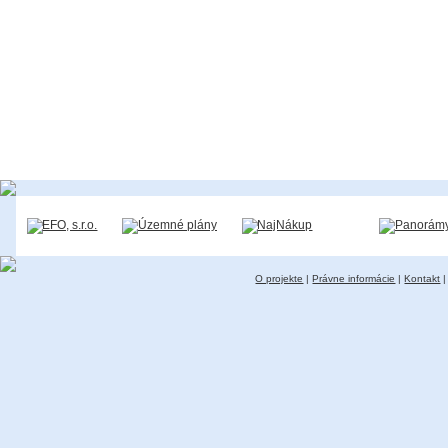
O projekte
|
Právne informácie
|
Kontakt
|