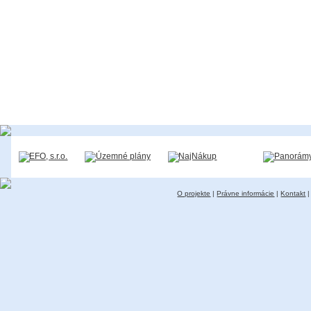
O projekte
|
Právne informácie
|
Kontakt
|