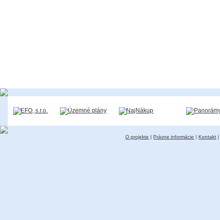
O projekte
|
Právne informácie
|
Kontakt
|