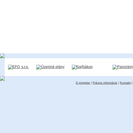
O projekte
|
Právne informácie
|
Kontakt
|