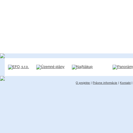
O projekte
|
Právne informácie
|
Kontakt
|