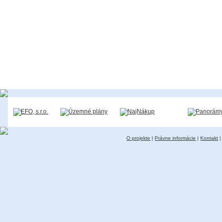
O projekte
|
Právne informácie
|
Kontakt
|