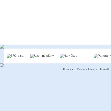
O projekte
|
Právne informácie
|
Kontakt
|