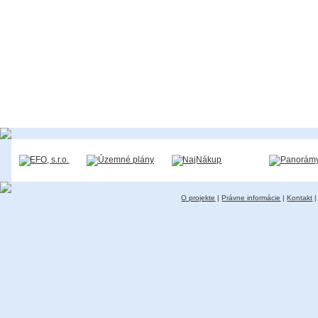
O projekte
|
Právne informácie
|
Kontakt
|