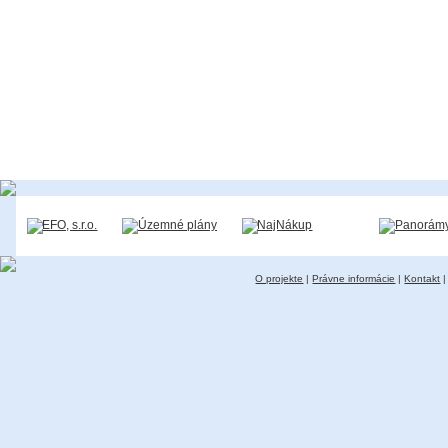
O projekte
|
Právne informácie
|
Kontakt
|