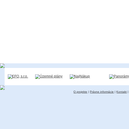
O projekte
|
Právne informácie
|
Kontakt
|