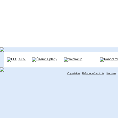
O projekte
|
Právne informácie
|
Kontakt
|