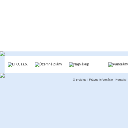
O projekte
|
Právne informácie
|
Kontakt
|