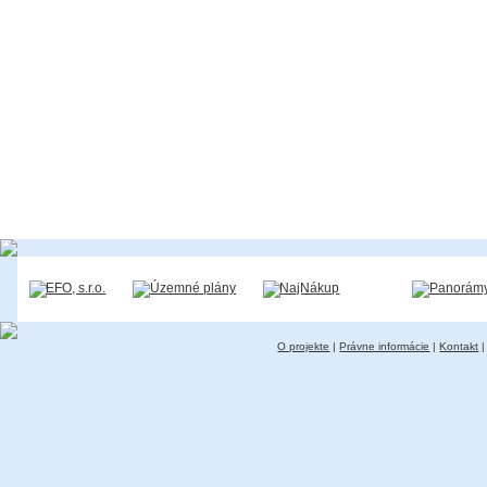
O projekte
|
Právne informácie
|
Kontakt
|