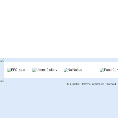
O projekte
|
Právne informácie
|
Kontakt
|