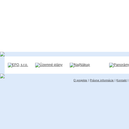
O projekte
|
Právne informácie
|
Kontakt
|