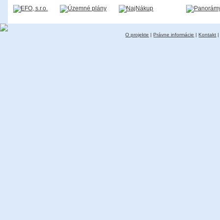
O projekte
|
Právne informácie
|
Kontakt
|