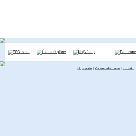
O projekte
|
Právne informácie
|
Kontakt
|