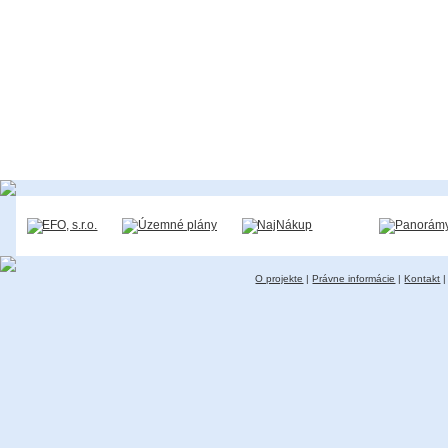
O projekte
|
Právne informácie
|
Kontakt
|