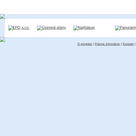
O projekte
|
Právne informácie
|
Kontakt
|