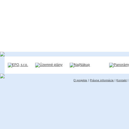
O projekte
|
Právne informácie
|
Kontakt
|