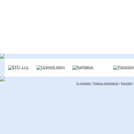
O projekte
|
Právne informácie
|
Kontakt
|