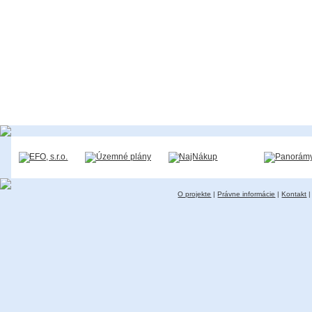
O projekte
|
Právne informácie
|
Kontakt
|