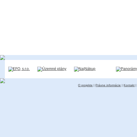
O projekte
|
Právne informácie
|
Kontakt
|