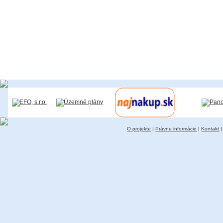
O projekte
|
Právne informácie
|
Kontakt
|