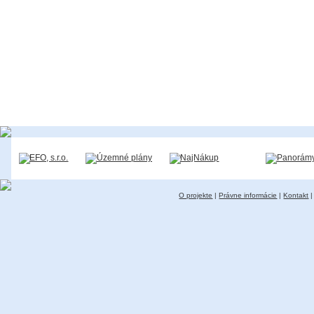
O projekte
|
Právne informácie
|
Kontakt
|