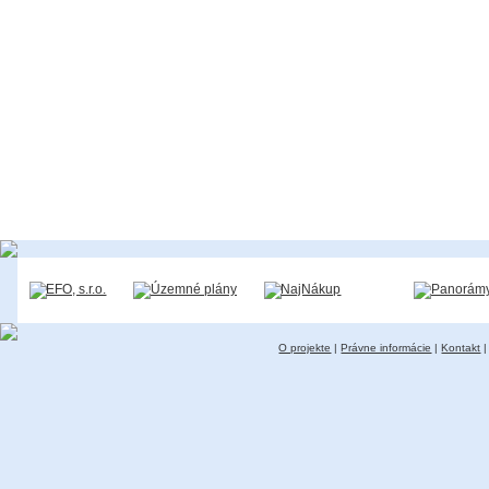
O projekte
|
Právne informácie
|
Kontakt
|