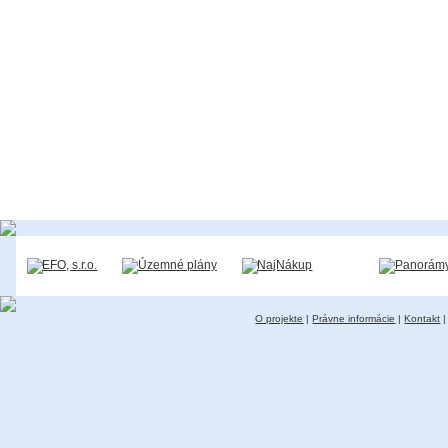
O projekte
|
Právne informácie
|
Kontakt
|