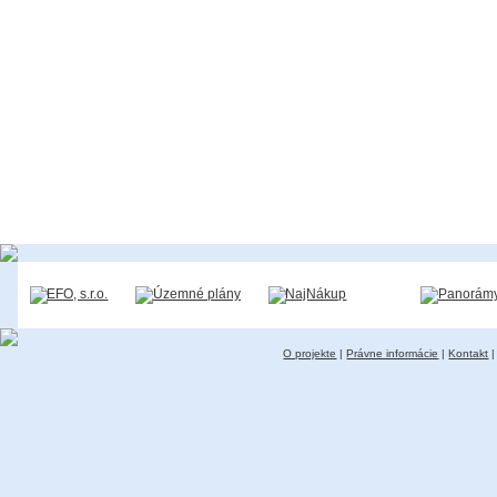
O projekte
|
Právne informácie
|
Kontakt
|