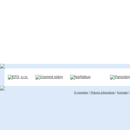
O projekte
|
Právne informácie
|
Kontakt
|