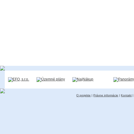
O projekte
|
Právne informácie
|
Kontakt
|