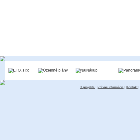
O projekte
|
Právne informácie
|
Kontakt
|