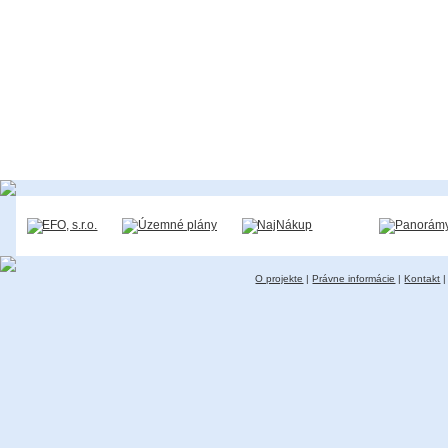
O projekte
|
Právne informácie
|
Kontakt
|