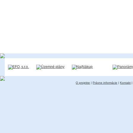
O projekte
|
Právne informácie
|
Kontakt
|