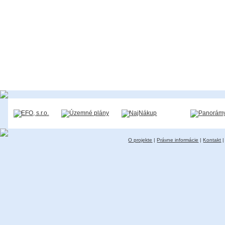
O projekte
|
Právne informácie
|
Kontakt
|