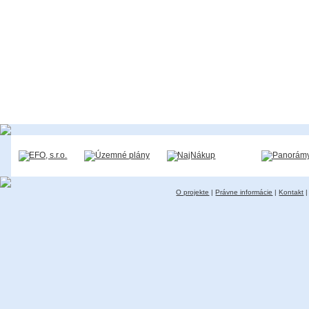
O projekte
|
Právne informácie
|
Kontakt
|