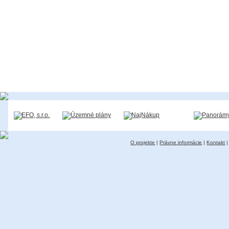
O projekte
|
Právne informácie
|
Kontakt
|