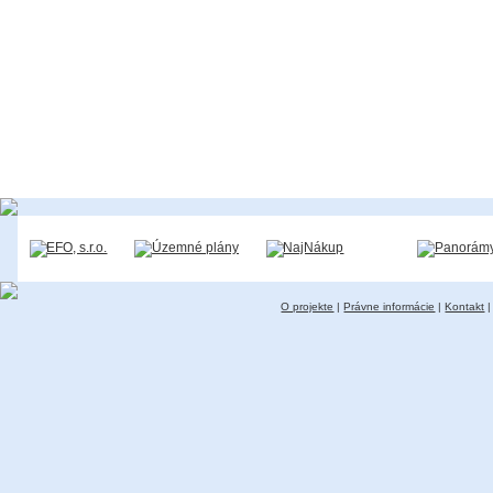
O projekte
|
Právne informácie
|
Kontakt
|