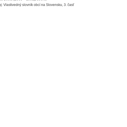
j: Vlastivedný slovník obcí na Slovensku, 3. časť