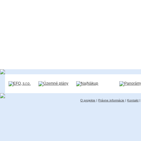
O projekte
|
Právne informácie
|
Kontakt
|