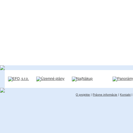
O projekte
|
Právne informácie
|
Kontakt
|